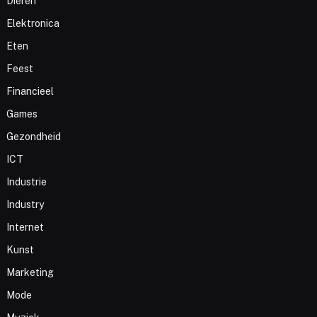
Dieren
Elektronica
Eten
Feest
Financieel
Games
Gezondheid
ICT
Industrie
Industry
Internet
Kunst
Marketing
Mode