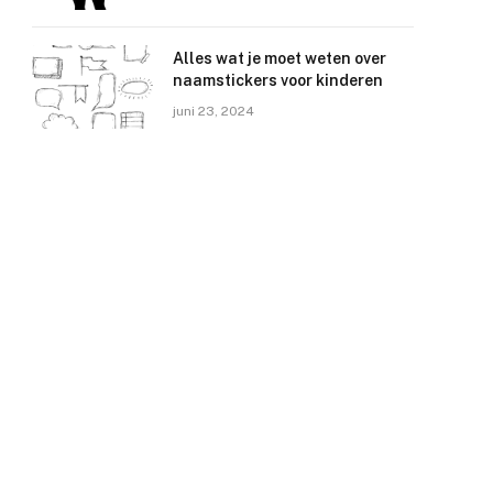
Alles wat je moet weten over
naamstickers voor kinderen
juni 23, 2024
e