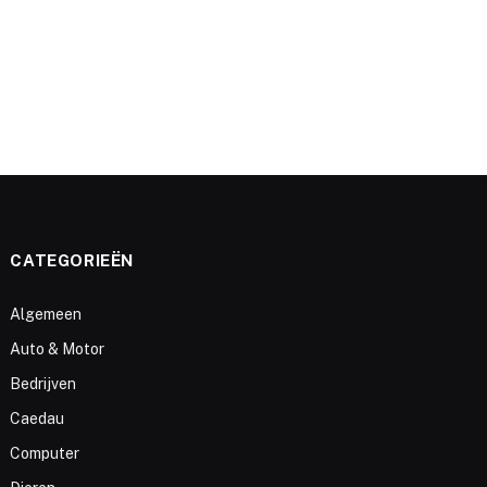
CATEGORIEËN
Algemeen
Auto & Motor
Bedrijven
Caedau
Computer