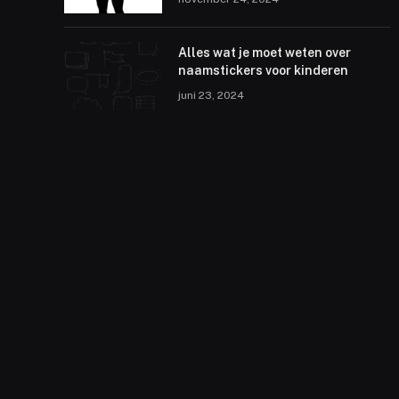
Alles wat je moet weten over
naamstickers voor kinderen
juni 23, 2024