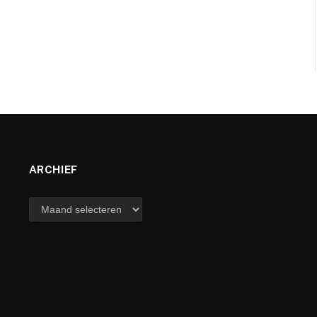
ARCHIEF
archief