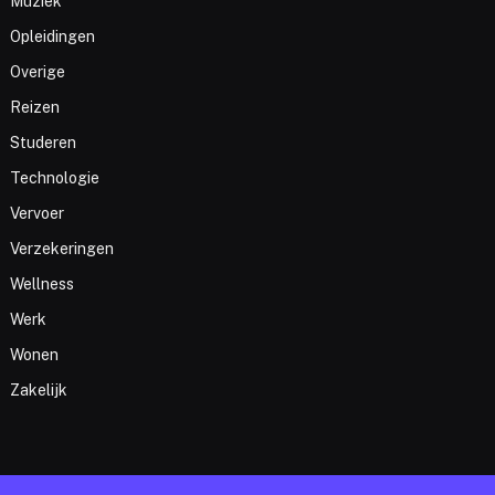
Muziek
Opleidingen
Overige
Reizen
Studeren
Technologie
Vervoer
Verzekeringen
Wellness
Werk
Wonen
Zakelijk