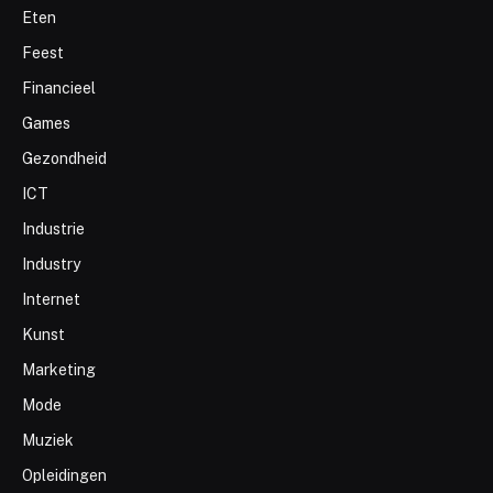
Eten
Feest
Financieel
Games
Gezondheid
ICT
Industrie
Industry
Internet
Kunst
Marketing
Mode
Muziek
Opleidingen