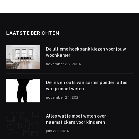
LAATSTE BERICHTEN
De ultieme hoekbank kiezen voor jouw
woonkamer
november 26, 2024
De ins en outs van sarms poeder: alles
wat je moet weten
november 24, 2024
Alles wat je moet weten over
naamstickers voor kinderen
juni 23, 2024