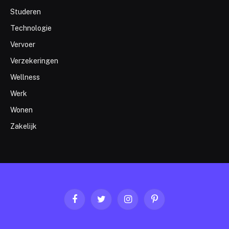
Studeren
Technologie
Vervoer
Verzekeringen
Wellness
Werk
Wonen
Zakelijk
Facebook
Twitter
Instagram
Pinterest