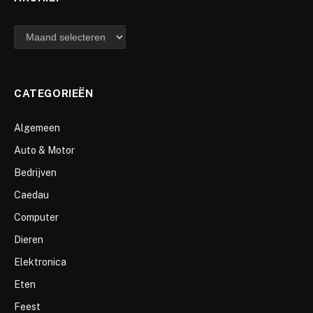
archief
CATEGORIEËN
Algemeen
Auto & Motor
Bedrijven
Caedau
Computer
Dieren
Elektronica
Eten
Feest