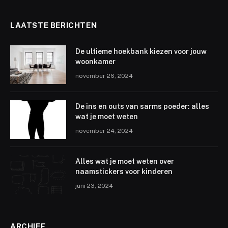
LAATSTE BERICHTEN
De ultieme hoekbank kiezen voor jouw
woonkamer
november 26, 2024
De ins en outs van sarms poeder: alles
wat je moet weten
november 24, 2024
Alles wat je moet weten over
naamstickers voor kinderen
juni 23, 2024
ARCHIEF