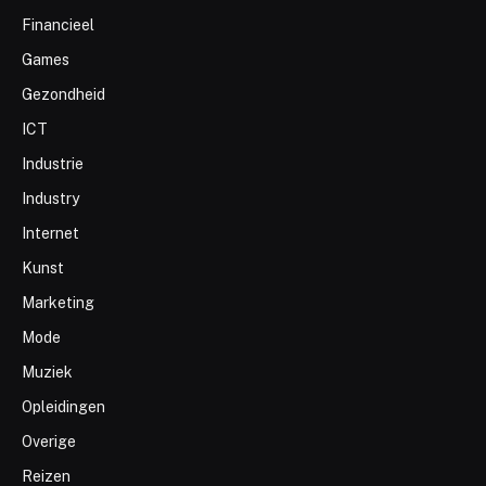
Financieel
Games
Gezondheid
ICT
Industrie
Industry
Internet
Kunst
Marketing
Mode
Muziek
Opleidingen
Overige
Reizen