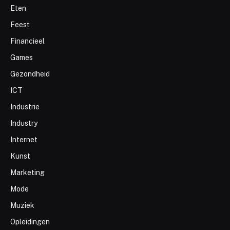
Eten
Feest
Financieel
Games
Gezondheid
ICT
Industrie
Industry
Internet
Kunst
Marketing
Mode
Muziek
Opleidingen