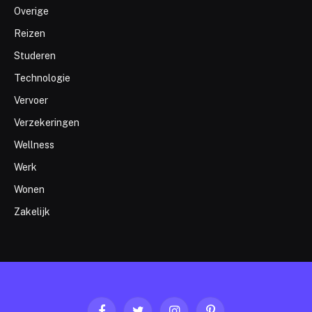
Overige
Reizen
Studeren
Technologie
Vervoer
Verzekeringen
Wellness
Werk
Wonen
Zakelijk