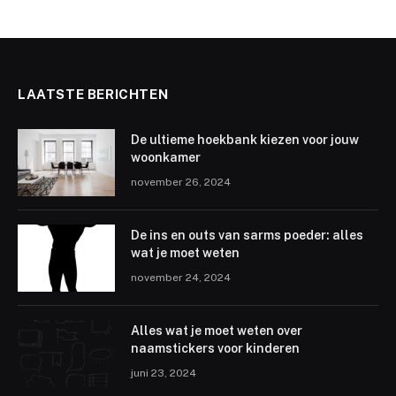
LAATSTE BERICHTEN
De ultieme hoekbank kiezen voor jouw
woonkamer
november 26, 2024
De ins en outs van sarms poeder: alles
wat je moet weten
november 24, 2024
Alles wat je moet weten over
naamstickers voor kinderen
juni 23, 2024