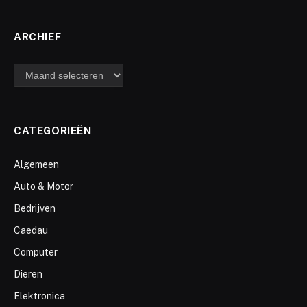
ARCHIEF
archief
CATEGORIEËN
Algemeen
Auto & Motor
Bedrijven
Caedau
Computer
Dieren
Elektronica