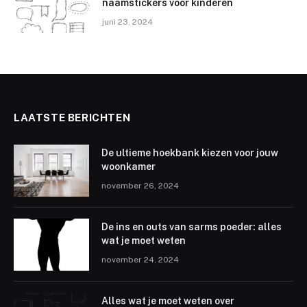
naamstickers voor kinderen
juni 23, 2024
LAATSTE BERICHTEN
De ultieme hoekbank kiezen voor jouw
woonkamer
november 26, 2024
De ins en outs van sarms poeder: alles
wat je moet weten
november 24, 2024
Alles wat je moet weten over