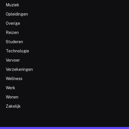
Muziek
Opleidingen
Overige
Reizen
Studeren
Technologie
Vervoer
Verzekeringen
Wellness
Werk
Wonen
Zakelijk