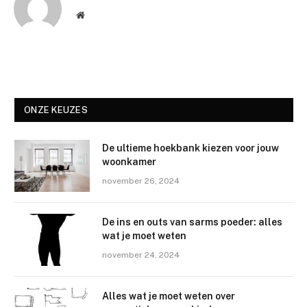
Website
ONZE KEUZES
De ultieme hoekbank kiezen voor jouw
woonkamer
november 26, 2024
De ins en outs van sarms poeder: alles
wat je moet weten
november 24, 2024
Alles wat je moet weten over