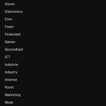
Dieren
Elektronica
Eten
Feest
Financieel
Games
Gezondheid
ICT
Industrie
Industry
Internet
Kunst
Marketing
Mode