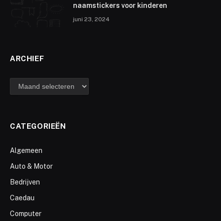
naamstickers voor kinderen
juni 23, 2024
ARCHIEF
archief
CATEGORIEËN
Algemeen
Auto & Motor
Bedrijven
Caedau
Computer