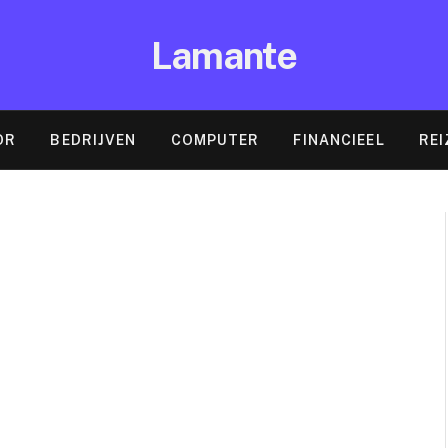
Lamante
OR
BEDRIJVEN
COMPUTER
FINANCIEEL
REI