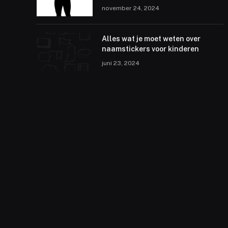
november 24, 2024
Alles wat je moet weten over
naamstickers voor kinderen
juni 23, 2024