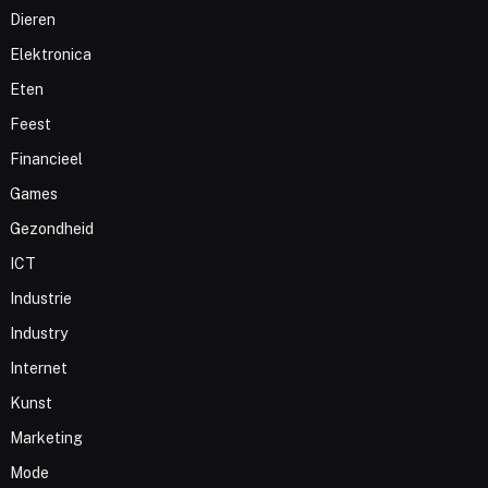
Dieren
Elektronica
Eten
Feest
Financieel
Games
Gezondheid
ICT
Industrie
Industry
Internet
Kunst
Marketing
Mode