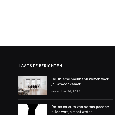
LAATSTE BERICHTEN
De ultieme hoekbank kiezen voor
jouw woonkamer
november 26, 2024
De ins en outs van sarms poeder:
alles wat je moet weten