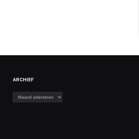
ARCHIEF
archief