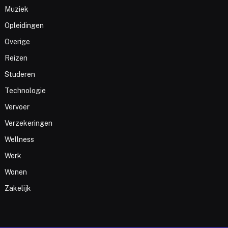
Muziek
Opleidingen
Overige
Reizen
Studeren
Technologie
Vervoer
Verzekeringen
Wellness
Werk
Wonen
Zakelijk