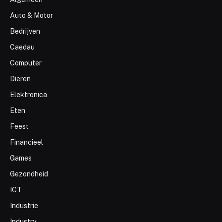
Auto & Motor
Bedrijven
Caedau
Computer
Dieren
Elektronica
Eten
Feest
Financieel
Games
Gezondheid
ICT
Industrie
Industry