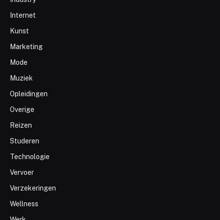
Internet
Kunst
Marketing
Mode
Muziek
Opleidingen
Overige
Reizen
Studeren
Technologie
Vervoer
Verzekeringen
Wellness
Werk