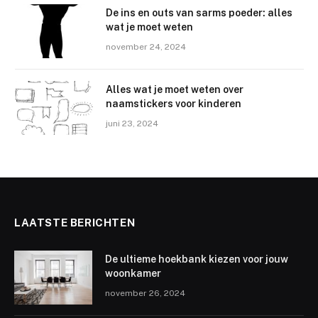
De ins en outs van sarms poeder: alles
wat je moet weten
november 24, 2024
Alles wat je moet weten over
naamstickers voor kinderen
juni 23, 2024
LAATSTE BERICHTEN
De ultieme hoekbank kiezen voor jouw
woonkamer
november 26, 2024