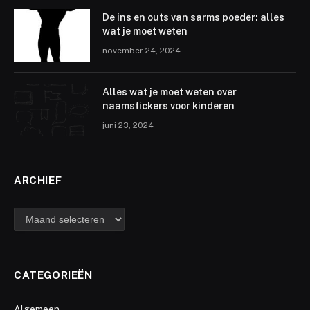
De ins en outs van sarms poeder: alles
wat je moet weten
november 24, 2024
Alles wat je moet weten over
naamstickers voor kinderen
juni 23, 2024
ARCHIEF
archief
CATEGORIEËN
Algemeen