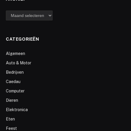
archief
CATEGORIEËN
Algemeen
Auto & Motor
Bedrijven
Caedau
Computer
Dieren
Elektronica
Eten
Feest