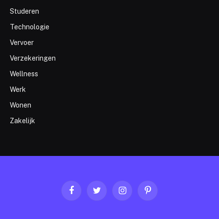
Studeren
Technologie
Vervoer
Verzekeringen
Wellness
Werk
Wonen
Zakelijk
Facebook
Twitter
Instagram
Pinterest