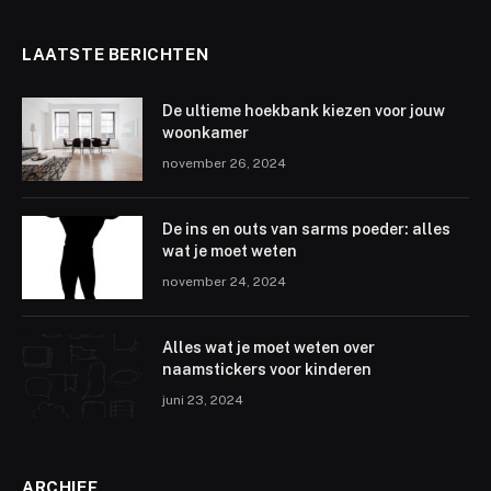
LAATSTE BERICHTEN
De ultieme hoekbank kiezen voor jouw
woonkamer
november 26, 2024
De ins en outs van sarms poeder: alles
wat je moet weten
november 24, 2024
Alles wat je moet weten over
naamstickers voor kinderen
juni 23, 2024
ARCHIEF