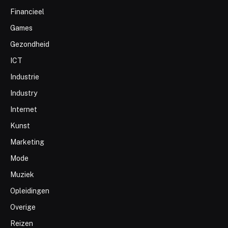
Financieel
Games
Gezondheid
ICT
Industrie
Industry
Internet
Kunst
Marketing
Mode
Muziek
Opleidingen
Overige
Reizen